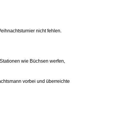
ihnachtsturnier nicht fehlen.
he Stationen wie Büchsen werfen,
chtsmann vorbei und überreichte