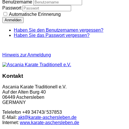
Benutzername
Passwort
Automatische Erinnerung
Anmelden
Haben Sie den Benutzernamen vergessen?
Haben Sie das Passwort vergessen?
Hinweis zur Anmeldung
Kontakt
Ascania Karate Traditionell e.V.
Auf der Alten Burg 40
06449 Aschersleben
GERMANY
Telelefon +49 34743/ 537853
E-Mail:
akt@karate-aschersleben.de
Internet:
www.karate-aschersleben.de