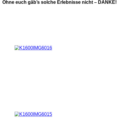
Ohne euch gäb’s solche Erlebnisse nicht – DANKE!