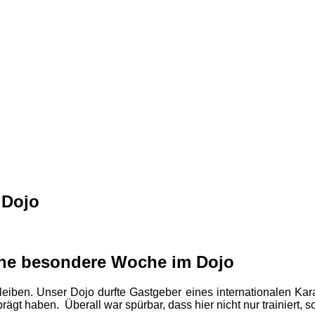
Dojo
eine besondere Woche im Dojo
iben. Unser Dojo durfte Gastgeber eines internationalen Kar
gt haben. Überall war spürbar, dass hier nicht nur trainiert, 