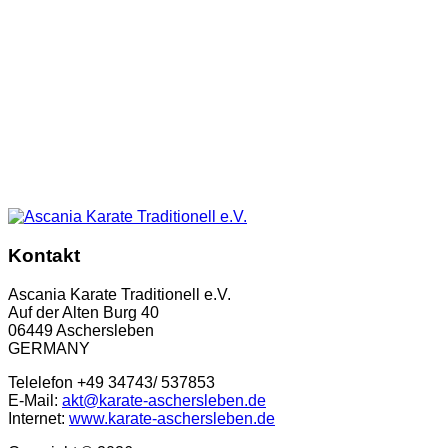
Kontakt
Ascania Karate Traditionell e.V.
Auf der Alten Burg 40
06449 Aschersleben
GERMANY
Telelefon +49 34743/ 537853
E-Mail:
akt@karate-aschersleben.de
Internet:
www.karate-aschersleben.de