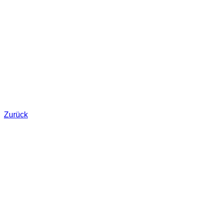
Zurück