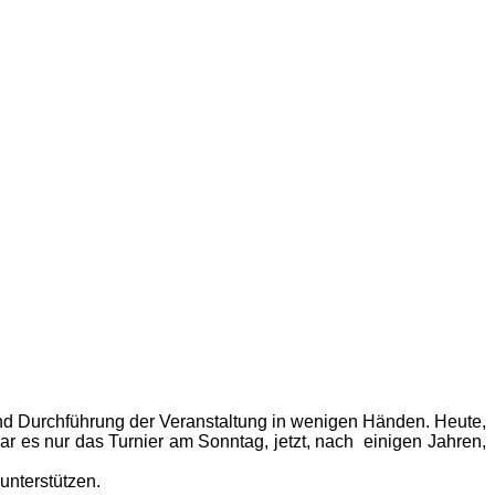
 und Durchführung der Veranstaltung in wenigen Händen. Heute,
 es nur das Turnier am Sonntag, jetzt, nach einigen Jahren,
unterstützen.