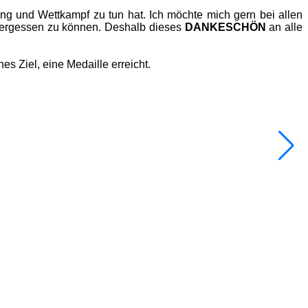
ing und Wettkampf zu tun hat. Ich möchte mich gern bei allen
 vergessen zu können. Deshalb dieses
DANKESCHÖN
an alle
es Ziel, eine Medaille erreicht.