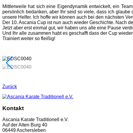
Mittlerweile hat sich eine Eigendynamik entwickelt, ein Tea
persönlich bedanken, aber Ihr seid so viele, dass ich glau
unsere Helfer. Ich hoffe wir können auch bei den nächsten Ve
Der 10. Ascania Cup ist nun auch wieder Geschichte. Nach de
Jetzt aber erst einmal gut, wir haben uns alle eine Pause verdi
Und Ihr alle zusammen habt es geschafft dass der Cup wiede
Trainiert weiter so fleißig!
Zurück
Kontakt
Ascania Karate Traditionell e.V.
Auf der Alten Burg 40
06449 Aschersleben