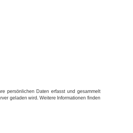
hre persönlichen Daten erfasst und gesammelt
er geladen wird. Weitere Informationen finden