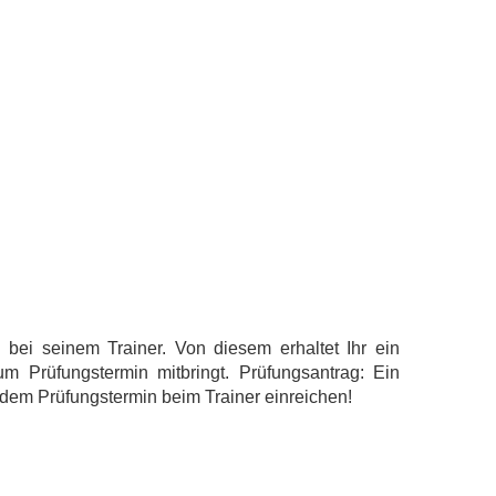
h bei seinem Trainer. Von diesem erhaltet Ihr ein
m Prüfungstermin mitbringt. Prüfungsantrag: Ein
 dem Prüfungstermin beim Trainer einreichen!