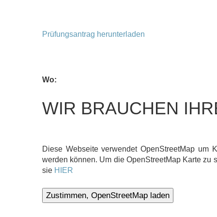
Prüfungsantrag herunterladen
Wo:
WIR BRAUCHEN IHR
Diese Webseite verwendet OpenStreetMap um Kart
werden können. Um die OpenStreetMap Karte zu se
sie
HIER