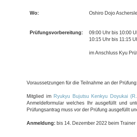
Wo:
Oshiro Dojo Aschersl
Prüfungsvorbereitung:
09:00 Uhr bis 10:00 U
10:15 Uhr bis 11:15 U
im Anschluss Kyu Prü
Voraussetzungen für die Teilnahme an der Prüfung
Mitglied im
Ryukyu Bujutsu Kenkyu Doyukai (R.
Anmeldeformular welches Ihr ausgefüllt und unt
Prüfungsantrag muss vor der Prüfung ausgefüllt un
Anmeldung:
bis 14. Dezember 2022 beim Trainer