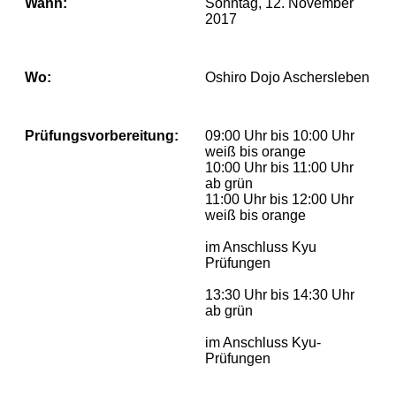
Wann:
Sonntag, 12. November
2017
Wo:
Oshiro Dojo Aschersleben
Prüfungsvorbereitung:
09:00 Uhr bis 10:00 Uhr
weiß bis orange
10:00 Uhr bis 11:00 Uhr
ab grün
11:00 Uhr bis 12:00 Uhr
weiß bis orange
im Anschluss Kyu
Prüfungen
13:30 Uhr bis 14:30 Uhr
ab grün
im Anschluss Kyu-
Prüfungen