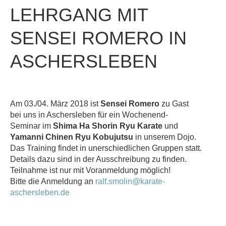
LEHRGANG
MIT
SENSEI
ROMERO
IN
ASCHERSLEBEN
Am 03./04. März 2018 ist
Sensei Romero
zu Gast
bei uns in Aschersleben für ein Wochenend-
Seminar im
Shima Ha Shorin Ryu Karate
und
Yamanni Chinen Ryu Kobujutsu
in unserem Dojo.
Das Training findet in unerschiedlichen Gruppen statt.
Details dazu sind in der Ausschreibung zu finden.
Teilnahme ist nur mit Voranmeldung möglich!
Bitte die Anmeldung an
ralf.smolin@karate-
aschersleben.de