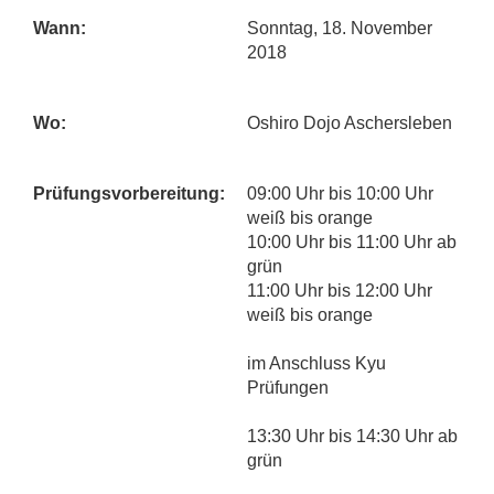
Wann:
Sonntag, 18. November
2018
Wo:
Oshiro Dojo Aschersleben
Prüfungsvorbereitung:
09:00 Uhr bis 10:00 Uhr
weiß bis orange
10:00 Uhr bis 11:00 Uhr ab
grün
11:00 Uhr bis 12:00 Uhr
weiß bis orange
im Anschluss Kyu
Prüfungen
13:30 Uhr bis 14:30 Uhr ab
grün