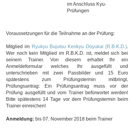
im Anschluss Kyu-
Prüfungen
Voraussetzungen für die Teilnahme an der Prüfung:
Mitglied im
Ryukyu Bujutsu Kenkyu Doyukai (R.B.K.D.)
.
Wer noch kein Mitglied im R.B.K.D. ist, meldet sich bei
seinem Trainer. Von diesem erhaltet Ihr ein
Anmeldeformular welches Ihr ausgefüllt und
unterschrieben mit zwei Passbilder und 15 Euro
spätestens zum Prüfungstermin mitbringt.
Prüfungsantrag: Ein Prüfungsantrag muss vor der
Prüfung ausgefüllt und vom Trainer befürwortet werden!
Bitte spätestens 14 Tage vor dem Prüfungstermin beim
Trainer einreichen!
Anmeldung:
bis 07. November 2018 beim Trainer