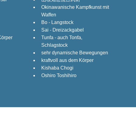
Okinawanische Kampfkunst mit
Waffen
Bo - Langstock
Sai - Dreizackgabel
Körper
Tunfa - auch Tonfa,
Schlagstock
sehr dynamische Bewegungen
kraftvoll aus dem Körper
Kishaba Chogi
Oshiro Toshihiro