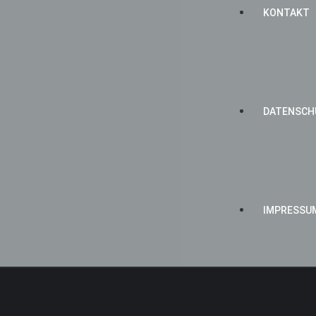
KONTAKT
DATENSCH
IMPRESSU