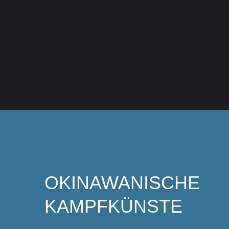
OKINAWANISCHE
KAMPFKÜNSTE