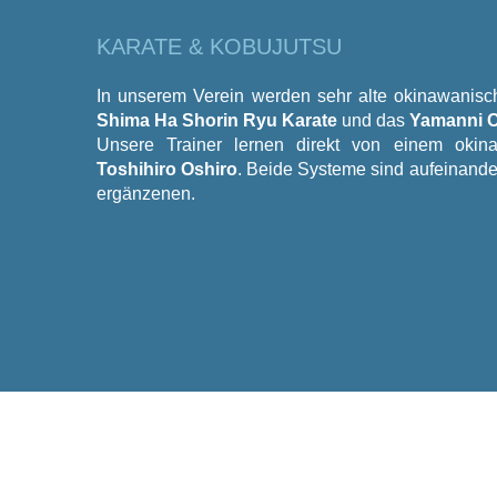
KARATE & KOBUJUTSU
In unserem Verein werden sehr alte okinawanisc
Shima Ha Shorin Ryu Karate
und das
Yamanni C
Unsere Trainer lernen direkt von einem okin
Toshihiro Oshiro
. Beide Systeme sind aufeinande
ergänzenen.