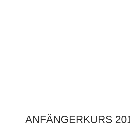
ANFÄNGERKURS
20