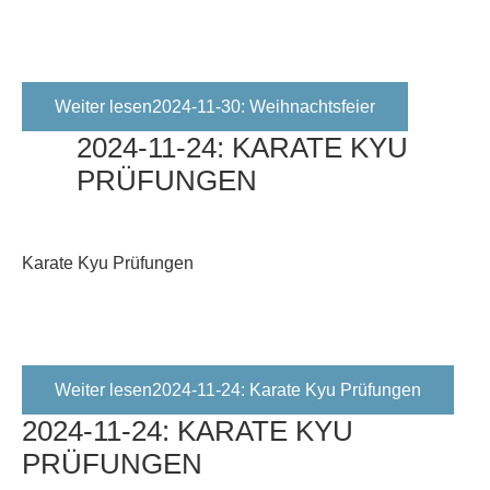
Weiter lesen2024-11-30: Weihnachtsfeier
2024-11-24:
KARATE
KYU
PRÜFUNGEN
Karate Kyu Prüfungen
Weiter lesen2024-11-24: Karate Kyu Prüfungen
2024-11-24:
KARATE
KYU
PRÜFUNGEN