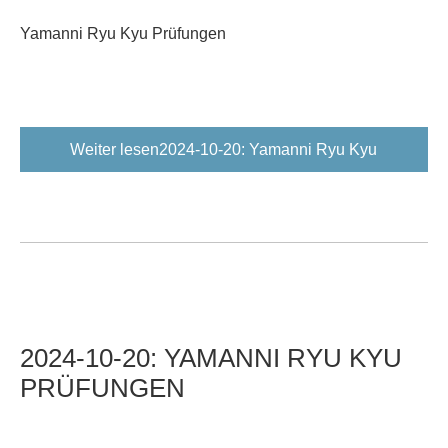
Yamanni Ryu Kyu Prüfungen
Weiter lesen2024-10-20: Yamanni Ryu Kyu
Prüfungen
2024-10-20:
YAMANNI
RYU
KYU
PRÜFUNGEN