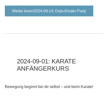
Weiter lesen2024-09-14: Dojo-Kinder-Party
2024-09-01:
KARATE
ANFÄNGERKURS
Bewegung beginnt bei dir selbst – und beim Karate!