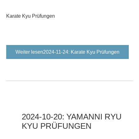
Karate Kyu Prüfungen
Weiter lesen2024-11-24: Karate Kyu Prüfungen
2024-10-20:
YAMANNI
RYU
KYU
PRÜFUNGEN