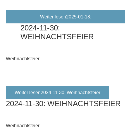
Weiter lesen2025-01-18:
2024-11-30:
Jahreshauptversammlung
WEIHNACHTSFEIER
Weihnachtsfeier
Weiter lesen2024-11-30: Weihnachtsfeier
2024-11-30:
WEIHNACHTSFEIER
Weihnachtsfeier