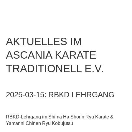
AKTUELLES
IM
ASCANIA
KARATE
TRADITIONELL
E.V.
2025-03-15:
RBKD
LEHRGANG
RBKD-Lehrgang im Shima Ha Shorin Ryu Karate &
Yamanni Chinen Ryu Kobujutsu