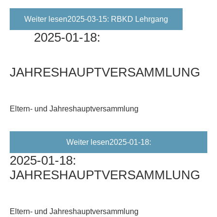
Weiter lesen2025-03-15: RBKD Lehrgang
2025-01-18:
JAHRESHAUPTVERSAMMLUNG
Eltern- und Jahreshauptversammlung
Weiter lesen2025-01-18:
2025-01-18:
Jahreshauptversammlung
JAHRESHAUPTVERSAMMLUNG
Eltern- und Jahreshauptversammlung