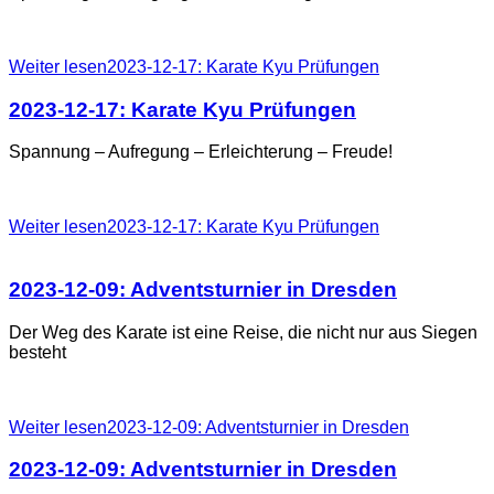
Weiter lesen2023-12-17: Karate Kyu Prüfungen
2023-12-17:
Karate
Kyu
Prüfungen
Spannung – Aufregung – Erleichterung – Freude!
Weiter lesen2023-12-17: Karate Kyu Prüfungen
2023-12-09:
Adventsturnier
in
Dresden
Der Weg des Karate ist eine Reise, die nicht nur aus Siegen
besteht
Weiter lesen2023-12-09: Adventsturnier in Dresden
2023-12-09:
Adventsturnier
in
Dresden