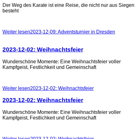
Der Weg des Karate ist eine Reise, die nicht nur aus Siegen
besteht
Weiter lesen2023-12-09: Adventsturnier in Dresden
2023-12-02:
Weihnachtsfeier
Wunderschöne Momente: Eine Weihnachtsfeier voller
Kampfgeist, Festlichkeit und Gemeinschaft
Weiter lesen2023-12-02: Weihnachtsfeier
2023-12-02:
Weihnachtsfeier
Wunderschöne Momente: Eine Weihnachtsfeier voller
Kampfgeist, Festlichkeit und Gemeinschaft
Weiter lesen2023-12-02: Weihnachtsfeier