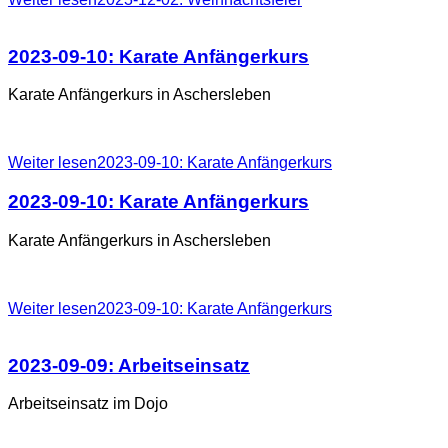
2023-09-10:
Karate
Anfängerkurs
Karate Anfängerkurs in Aschersleben
Weiter lesen2023-09-10: Karate Anfängerkurs
2023-09-10:
Karate
Anfängerkurs
Karate Anfängerkurs in Aschersleben
Weiter lesen2023-09-10: Karate Anfängerkurs
2023-09-09:
Arbeitseinsatz
Arbeitseinsatz im Dojo