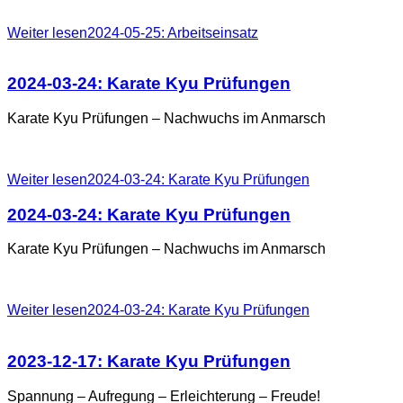
Weiter lesen2024-05-25: Arbeitseinsatz
2024-03-24:
Karate
Kyu
Prüfungen
Karate Kyu Prüfungen – Nachwuchs im Anmarsch
Weiter lesen2024-03-24: Karate Kyu Prüfungen
2024-03-24:
Karate
Kyu
Prüfungen
Karate Kyu Prüfungen – Nachwuchs im Anmarsch
Weiter lesen2024-03-24: Karate Kyu Prüfungen
2023-12-17:
Karate
Kyu
Prüfungen
Spannung – Aufregung – Erleichterung – Freude!